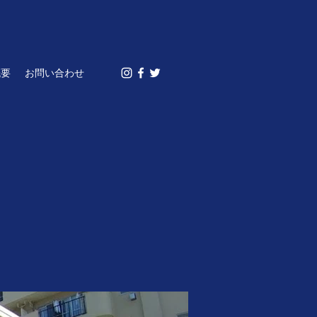
概要
お問い合わせ