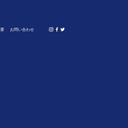
概要
お問い合わせ