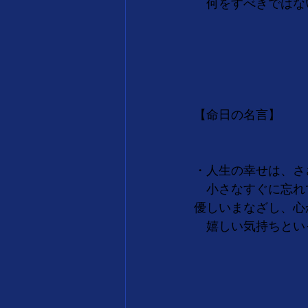
　何をすべきではな
　　　　　　　　　　　
　　　　　　　　　
【命日の名言】
・人生の幸せは、さ
　小さなすぐに忘れ
優しいまなざし、心
　嬉しい気持ちとい
　　　　　　　　　　　　
　　　　　　　　　