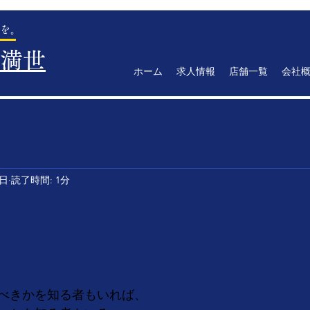
を。
満世
ホーム
求人情報
店舗一覧
会社
1日
読了時間: 1分
　　　　　　　　　　　　　　　　　　
べきかを知る者もいれば、