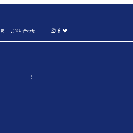
概要
お問い合わせ