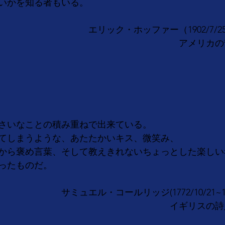
いかを知る者もいる。
　　　　　　　　エリック・ホッファー（1902/7/25~19
　　　　　　　　　　　　　　　　　　　　アメリカの
さいなことの積み重ねで出来ている。
てしまうような、あたたかいキス、微笑み、
から褒め言葉、そして教えきれないちょっとした楽しい
ったものだ。
　　　　サミュエル・コールリッジ(1772/10/21~1834
　　　　　　　　　　　　　　　　　　　イギリスの詩