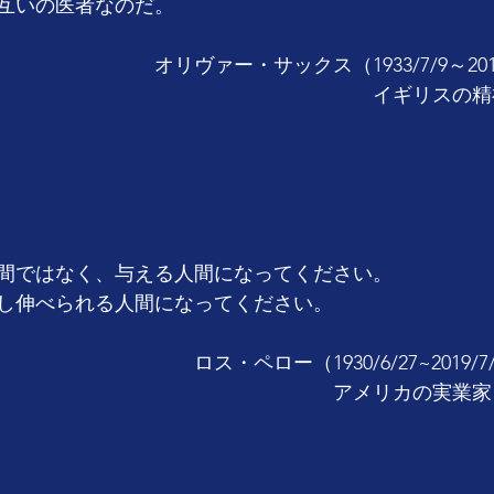
互いの医者なのだ。
　　　　　　オリヴァー・サックス（1933/7/9～2015/
　　　　　　　　　　　　　　　　　　　イギリスの精
間ではなく、与える人間になってください。
し伸べられる人間になってください。
　　　　　　　　ロス・ペロー（1930/6/27~2019/7
　　　　　　　　　　　　　　　　　アメリカの実業家