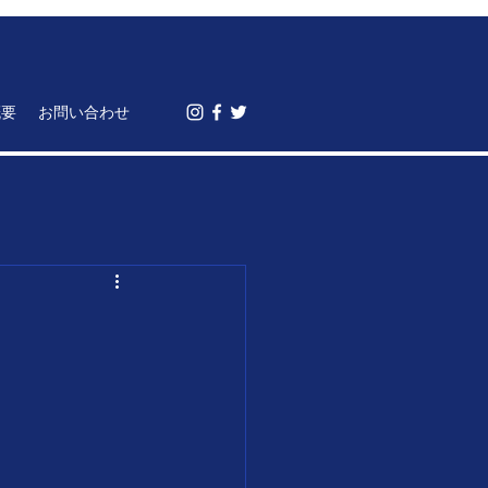
概要
お問い合わせ