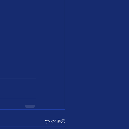
すべて表示