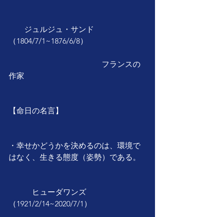
　　ジュルジュ・サンド
（1804/7/1~1876/6/8）
　　　　　　　　　　　　フランスの
作家
【命日の名言】
・幸せかどうかを決めるのは、環境で
はなく、生きる態度（姿勢）である。
　　　ヒューダワンズ
（1921/2/14~2020/7/1）