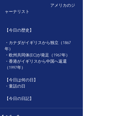
　　　　　　　　　　　アメリカのジ
ャーナリスト
【今日の歴史】
・カナダがイギリスから独立（1867
年）
・欧州共同体(EC)が発足（1967年）
・香港がイギリスから中国へ返還
（1997年）
【今日は何の日】
・童話の日
【今日の日記】