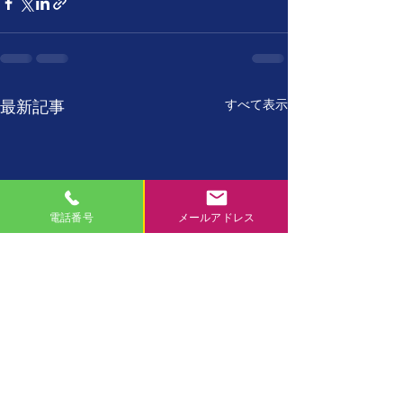
すべて表示
最新記事
電話番号
メールアドレス