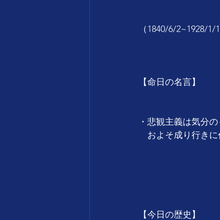
　　　　　　　　　
（1840/6/2~19
　　　　　　　　　
【命日の名言】
・悲観主義は気分の
　およそ成り行きに
　　　　　　　　　　　
　　　　　　　　　
【今日の歴史】