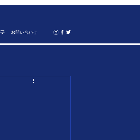
概要
お問い合わせ