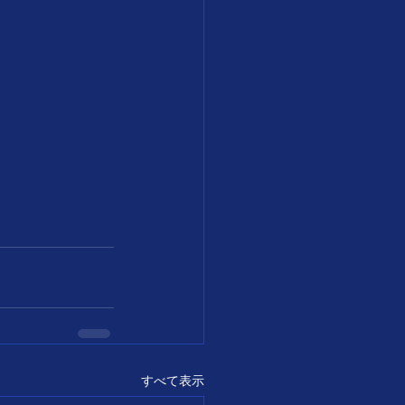
すべて表示