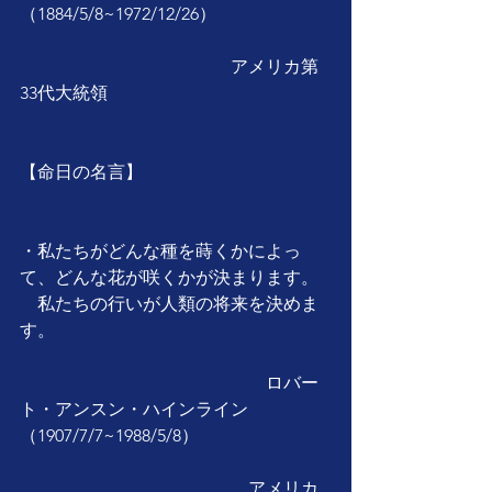
（1884/5/8~1972/12/26）
　　　　　　　　　　　　アメリカ第
33代大統領
【命日の名言】
・私たちがどんな種を蒔くかによっ
て、どんな花が咲くかが決まります。
　私たちの行いが人類の将来を決めま
す。
　　　　　　　　　　　　　　ロバー
ト・アンスン・ハインライン
（1907/7/7~1988/5/8）
　　　　　　　　　　　　　アメリカ