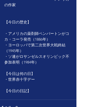
の作家
【今日の歴史】
・アメリカの薬剤師ペンバートンがコ
カ・コーラ発売（1886年）
・ヨーロッパで第二次世界大戦終結
（1945年）
・ソ連がロサンゼルスオリンピック不
参加表明（1984年）
【今日は何の日】
・世界赤十字デー
【今日の日記】