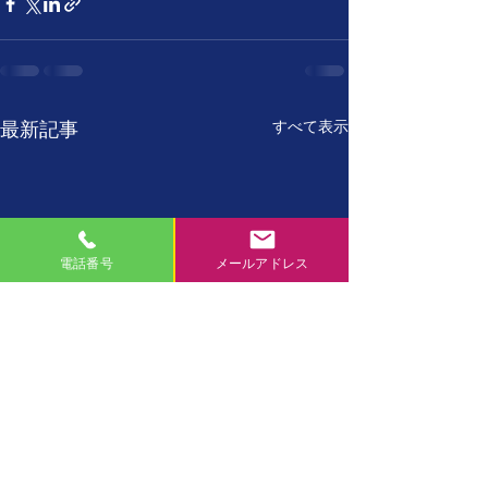
すべて表示
最新記事
電話番号
メールアドレス