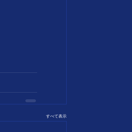
すべて表示