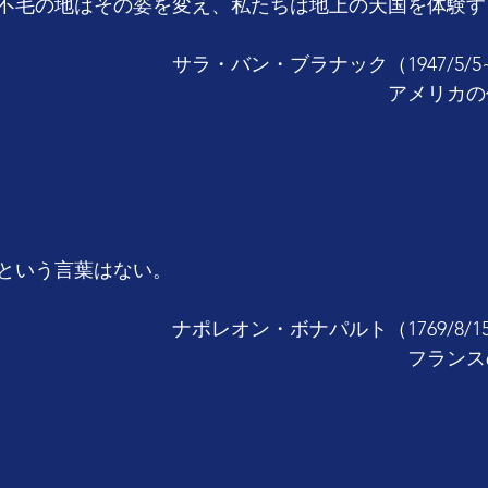
不毛の地はその姿を変え、私たちは地上の天国を体験す
　　　　　　　　サラ・バン・ブラナック（1947/5/
　　　　　　　　　　　　　　　　　　　　アメリカの
という言葉はない。
　　　　　　　ナポレオン・ボナパルト（1769/8/15~18
　　　　　　　　　　　　　　　　　　　　　フランス