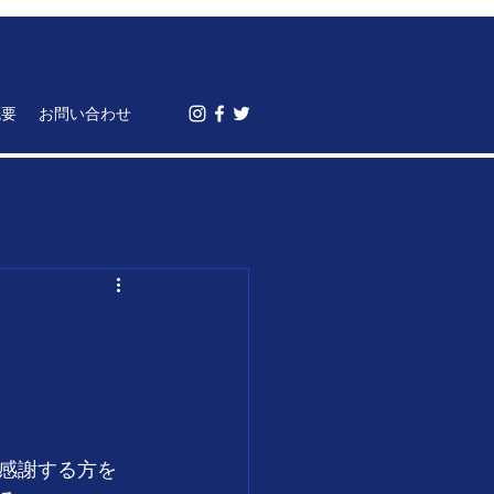
概要
お問い合わせ
感謝する方を