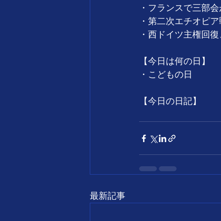
・フランスで三部会が
・第二次エチオピア戦
・西ドイツ主権回復、
【今日は何の日】
・こどもの日
【今日の日記】
最新記事