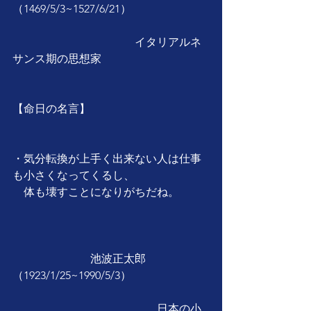
（1469/5/3~1527/6/21）
　　　　　　　　　　　イタリアルネ
サンス期の思想家
【命日の名言】
・気分転換が上手く出来ない人は仕事
も小さくなってくるし、
　体も壊すことになりがちだね。           
　　　　　　　池波正太郎
（1923/1/25~1990/5/3）
　　　　　　　　　　　　　日本の小