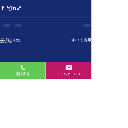
すべて表示
最新記事
電話番号
メールアドレス