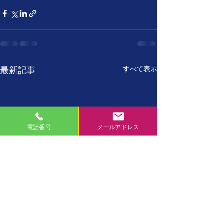
すべて表示
最新記事
電話番号
メールアドレス