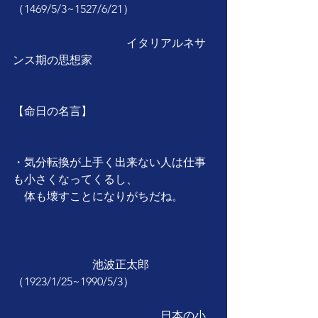
（1469/5/3~1527/6/21）
　　　　　　　　　　イタリアルネサ
ンス期の思想家
【命日の名言】
・気分転換が上手く出来ない人は仕事
も小さくなってくるし、
　体も壊すことになりがちだね。           
　　　　　　　池波正太郎
（1923/1/25~1990/5/3）
　　　　　　　　　　　　　日本の小