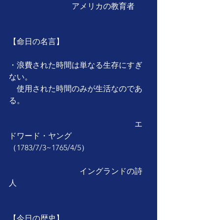
　　　　　　　　アメリカの教育者
【命日の名言】
・浪費された時間は単なる生存にすぎ
ない。
　使用された時間のみが生活なのであ
る。
　　　　　　　　　　　　　　　　エ
ドワード・ヤング
（1783/7/3~1765/4/5）
　　　　　　　　　イングランドの詩
人
【今日の歴史】