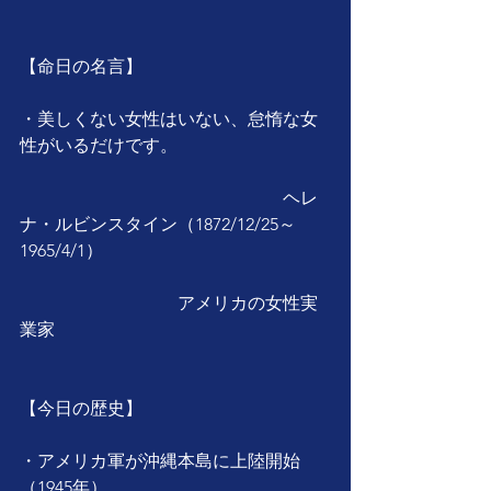
【命日の名言】
・美しくない女性はいない、怠惰な女
性がいるだけです。
　　　　　　　　　　　　　　　ヘレ
ナ・ルビンスタイン（1872/12/25～
1965/4/1）
　　　　　　　　　アメリカの女性実
業家
【今日の歴史】
・アメリカ軍が沖縄本島に上陸開始
（1945年）