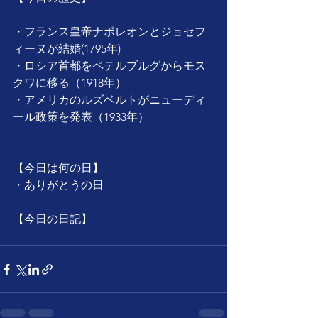
・フランス皇帝ナポレオンとジョセフ
ィーヌが結婚(1795年)
・ロシア首都をペテルブルグからモス
クワに移る（1918年）
・アメリカのルズベルトがニューディ
ール政策を発表（1933年）
【今日は何の日】
・ありがとうの日
【今日の日記】