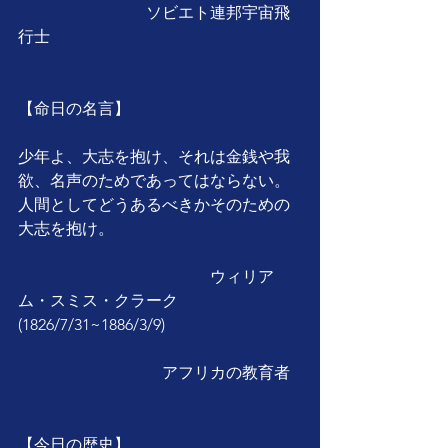
　　　　　　　　ソビエト連邦宇宙飛
行士
【命日の名言】
少年よ、大志を抱け、それは金銭や我
欲、名声のためであってはならない。
人間としてどうあるべきかそのための
大志を抱け。
　　　　　　　　　　　　ウィリア
ム・スミス・クラーク
(1826/7/31~1886/3/9)
　　　　　　　　　アフリカの教育者
【今日の歴史】