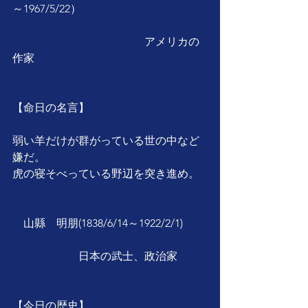
～1967/5/22）
　　　　　　　　　　　　アメリカの
作家　
【命日の名言】
弱い羊だけが群がっている世の中など
嫌だ。
虎の寝そべっている野辺を突き進め。
　山縣　明朋(1838/6/14～1922/2/1)
　　　　　　日本の武士、政治家
【今日の歴史】