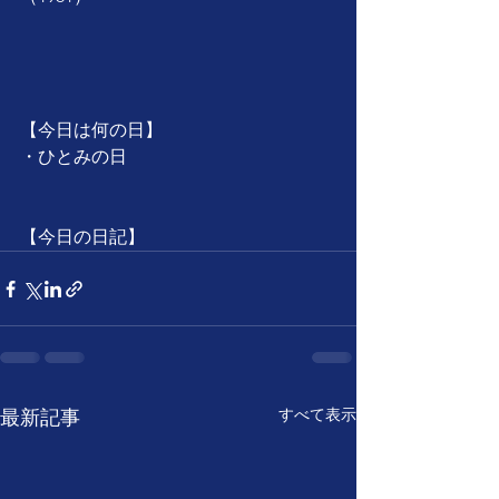
【今日は何の日】
・ひとみの日
【今日の日記】
すべて表示
最新記事