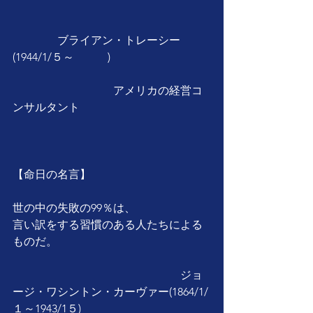
　　　　ブライアン・トレーシー
(1944/1/５～　　　)
　　　　　　　　　アメリカの経営コ
ンサルタント
【命日の名言】
世の中の失敗の99％は、
言い訳をする習慣のある人たちによる
ものだ。
　　　　　　　　　　　　　　　ジョ
ージ・ワシントン・カーヴァー(1864/1/
１～1943/1５)