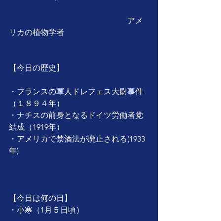
　　　　　　　　　　　　　　　アメ
リカの植物学者
【今日の歴史】
・フランスの軍人ドレフェス大尉事件
（１８９４年）
・ナチスの前身となるドイツ労働者党
結成（1919年）
・アメリカで禁酒法が廃止される(1933
年)
【今日は何の日】
・小寒（1月５日頃）