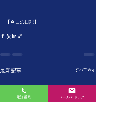
【今日の日記】
すべて表示
最新記事
電話番号
メールアドレス