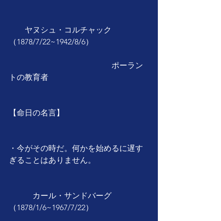
　　ヤヌシュ・コルチャック
（1878/7/22~1942/8/6）
　　　　　　　　　　　　　ポーラン
トの教育者
【命日の名言】
・今がその時だ。何かを始めるに遅す
ぎることはありません。
　　　カール・サンドバーグ
（1878/1/6~1967/7/22）