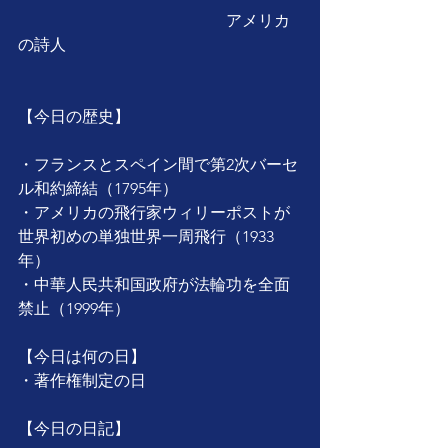
　　　　　　　　　　　　　アメリカ
の詩人
【今日の歴史】
・フランスとスペイン間で第2次バーセ
ル和約締結（1795年）
・アメリカの飛行家ウィリーポストが
世界初めの単独世界一周飛行（1933
年）
・中華人民共和国政府が法輪功を全面
禁止（1999年）
【今日は何の日】
・著作権制定の日
【今日の日記】