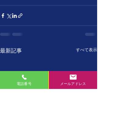
すべて表示
最新記事
電話番号
メールアドレス