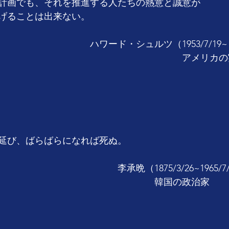
計画でも、それを推進する人たちの熱意と誠意が
げることは出来ない。
　　　　　　　　　ハワード・シュルツ（1953/7/19
　　　　　　　　　　　　　　　　　　　　アメリカの
延び、ばらばらになれば死ぬ。
　　　　　　　　　　　李承晩（1875/3/26~1965/7/
　　　　　　　　　　　　　　　　　韓国の政治家