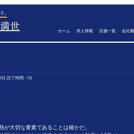
を。
満世
ホーム
求人情報
店舗一覧
会社
24日
読了時間: 1分
　　　　　　　　　　　　　　　　　　
熱が大切な要素であることは確かだ。