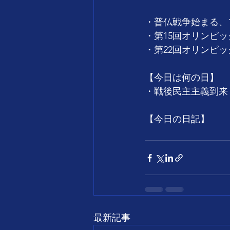
・普仏戦争始まる、フ
・第15回オリンピッ
・第22回オリンピッ
【今日は何の日】
・戦後民主主義到来
【今日の日記】
最新記事