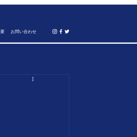
概要
お問い合わせ