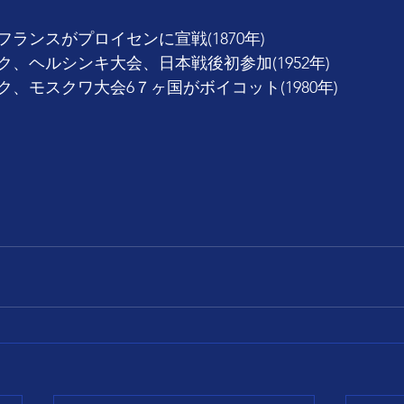
ランスがプロイセンに宣戦(1870年)
ク、ヘルシンキ大会、日本戦後初参加(1952年)
ク、モスクワ大会6７ヶ国がボイコット(1980年)