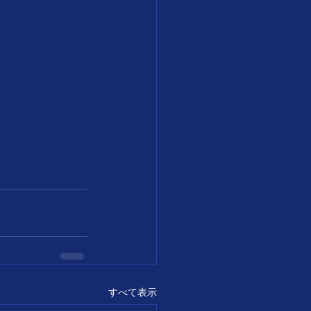
すべて表示