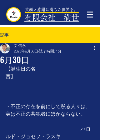
笑顔と感謝に満ちた世界を。
有限会社 満世
記事
文 信永
2023年6月30日
読了時間: 1分
6月30日
【誕生日の名
言】　　　　　　　　　　　　　　　
・不正の存在を前にして黙る人々は、
実は不正の共犯者にほかならない。
　　　　　　　　　　　　　　　ハロ
ルド・ジョセフ・ラスキ