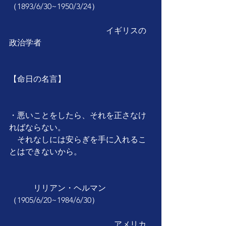
（1893/6/30~1950/3/24）
　　　　　　　　　　　　イギリスの
政治学者
【命日の名言】
・悪いことをしたら、それを正さなけ
ればならない。
　それなしには安らぎを手に入れるこ
とはできないから。
　　　リリアン・ヘルマン
（1905/6/20~1984/6/30）
　　　　　　　　　　　　　アメリカ