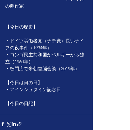
の劇作家
【今日の歴史】
・ドイツ労働者党（ナチ党）長いナイ
フの夜事件（1934年）
・コンゴ民主共和国がベルギーから独
立（1960年）
・板門店で米朝首脳会談（2019年）
【今日は何の日】
・アインシュタイン記念日
【今日の日記】