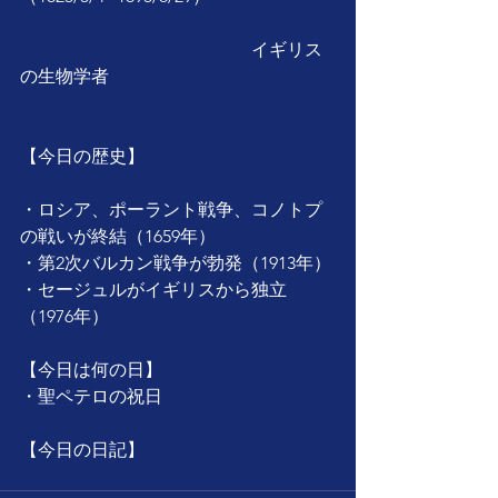
　　　　　　　　　　　　　イギリス
の生物学者
【今日の歴史】
・ロシア、ポーラント戦争、コノトプ
の戦いが終結（1659年）
・第2次バルカン戦争が勃発（1913年）
・セージュルがイギリスから独立
（1976年）
【今日は何の日】
・聖ペテロの祝日
【今日の日記】