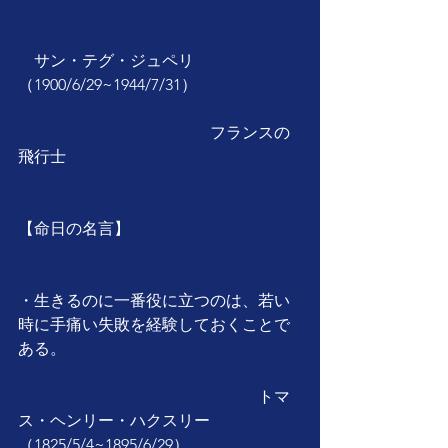
　サン・テグ・ジュペリ
（1900/6/29~1944/7/31）
　　　　　　　　　　　　フランスの
飛行士
【命日の名言】
・生きるのに一番役に立つのは、若い
時に手痛い失敗を経験しておくことで
ある。
　　　　　　　　　　　　　　　トマ
ス・ヘンリー・ハクスリー
（1825/5/4~1895/6/29）