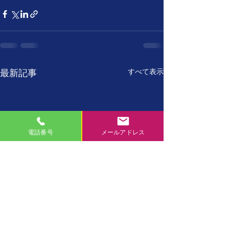
すべて表示
最新記事
電話番号
メールアドレス