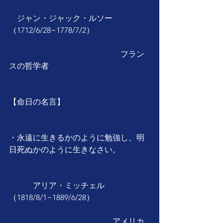
　ジャン・ジャック・ルソー
（1712/6/28~1778/7/2）
　　　　　　　　　　　　　　フラン
スの哲学者
【命日の名言】
・永遠に生きるかのように勉強し、明
日死ぬかのように生きなさい。
　　　アリア・ミッチェル
（1818/8/1~1889/6/28）
　　　　　　　　　　　　　アメリカ