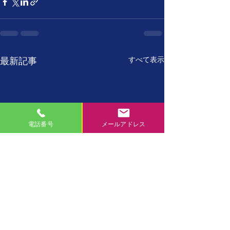
すべて表示
最新記事
電話番号
メールアドレス