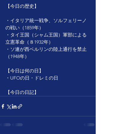
【今日の歴史】
・イタリア統一戦争、ソルフェリーノ
の戦い（1859年）
・タイ王国（シャム王国）軍部による
立憲革命（８1932年）
・ソ連が西ベルリンの陸上通行を禁止
（1948年）
【今日は何の日】
・UFOの日・ドレミの日
【今日の日記】