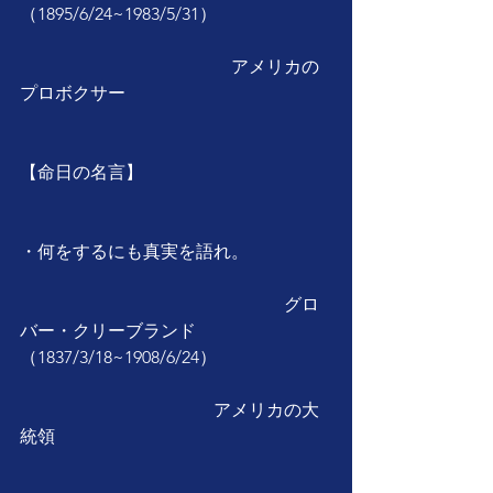
（1895/6/24~1983/5/31）
　　　　　　　　　　　　アメリカの
プロボクサー
【命日の名言】
・何をするにも真実を語れ。
　　　　　　　　　　　　　　　グロ
バー・クリーブランド
（1837/3/18~1908/6/24）
　　　　　　　　　　　アメリカの大
統領