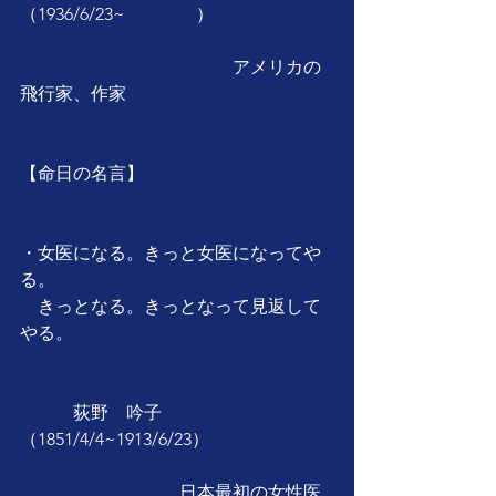
（1936/6/23~　　　　）
　　　　　　　　　　　　アメリカの
飛行家、作家
【命日の名言】
・女医になる。きっと女医になってや
る。
　きっとなる。きっとなって見返して
やる。
　　　荻野　吟子
（1851/4/4~1913/6/23）
　　　　　　　　　日本最初の女性医