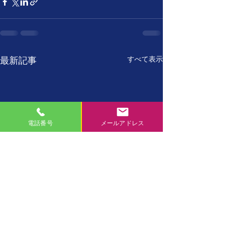
すべて表示
最新記事
電話番号
メールアドレス