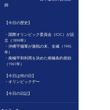
師
【今日の歴史】
・国際オリンピック委員会（IOC）が設
立（1894年）
・沖縄守備軍が激戦の末、全滅（1945
年）
・南極平和利用を決めた南極条約発効
（1961年）
【今日は何の日】
・オリンピックデー
【今日の日記】