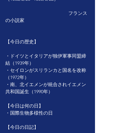
　　　　　　　　　　　　　 フランス
の小説家
【今日の歴史】
・ドイツとイタリアが独伊軍事同盟締
結（1939年）
・セイロンがスリランカと国名を改称
（1972年）
・南、北イエメンが統合されイエメン
共和国誕生（1990年）
【今日は何の日】
・国際生物多様性の日
【今日の日記】