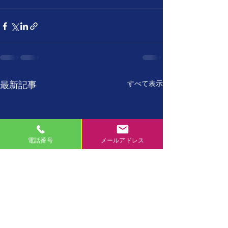
すべて表示
最新記事
電話番号
メールアドレス