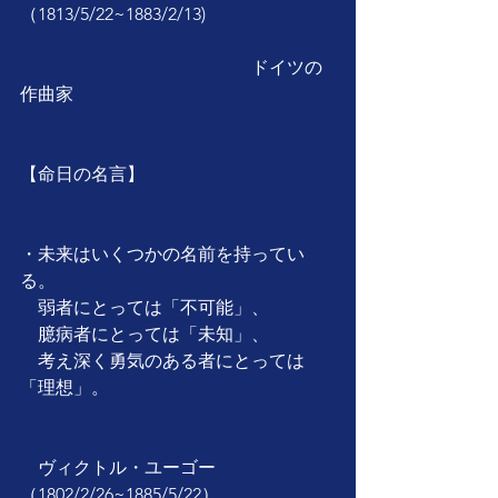
（1813/5/22~1883/2/13)
　　　　　　　　　　　　　ドイツの
作曲家
【命日の名言】
・未来はいくつかの名前を持ってい
る。
　弱者にとっては「不可能」、
　臆病者にとっては「未知」、
　考え深く勇気のある者にとっては
「理想」。
　ヴィクトル・ユーゴー
（1802/2/26~1885/5/22）