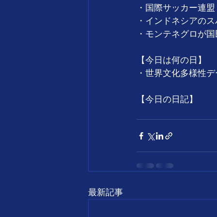
・国際サッカー連盟（F
・インドネシアのスハ
・モンテネグロが国民
【今日は何の日】
・世界文化多様性デ
【今日の日記】
最新記事