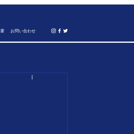
概要
お問い合わせ