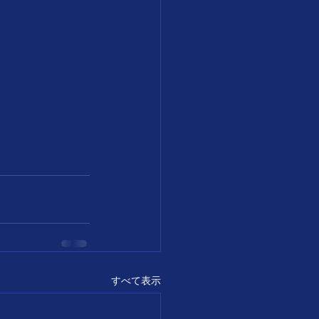
すべて表示