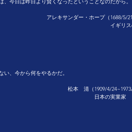
ば、今日は昨日より賢くなったということなのだから。
　　　　　　　アレキサンダー・ホープ（1688/5/21~17
　　　　　　　　　　　　　　　　　　　　　イギリス
ない、今から何をやるかだ。
　　　　　　　　　　　松本　清（1909/4/24~1973/5
　　　　　　　　　　　　　　　　　　日本の実業家