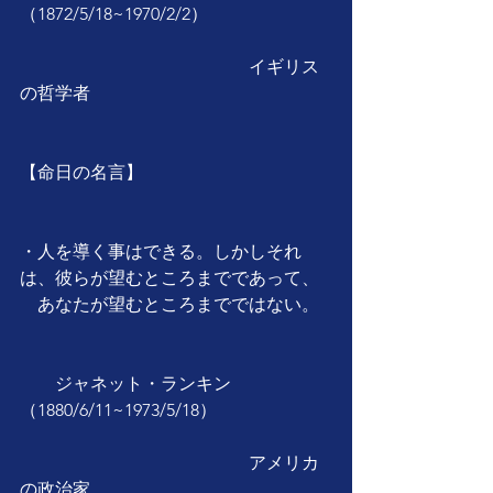
（1872/5/18~1970/2/2）
　　　　　　　　　　　　　イギリス
の哲学者
【命日の名言】
・人を導く事はできる。しかしそれ
は、彼らが望むところまでであって、
　あなたが望むところまでではない。
　　ジャネット・ランキン
（1880/6/11~1973/5/18）
　　　　　　　　　　　　　アメリカ
の政治家