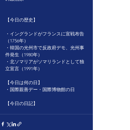
【今日の歴史】
・イングランドがフランスに宣戦布告
（1756年）
・韓国の光州市で反政府デモ、光州事
件発生（1980年）
・北ソマリアがソマリランドとして独
立宣言（1991年）
【今日は何の日】
・国際親善デー・国際博物館の日
【今日の日記】