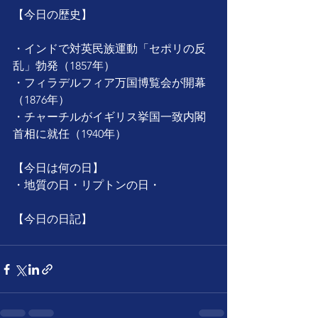
【今日の歴史】
・インドで対英民族運動「セポリの反
乱」勃発（1857年）
・フィラデルフィア万国博覧会が開幕
（1876年）
・チャーチルがイギリス挙国一致内閣
首相に就任（1940年）
【今日は何の日】
・地質の日・リプトンの日・
【今日の日記】