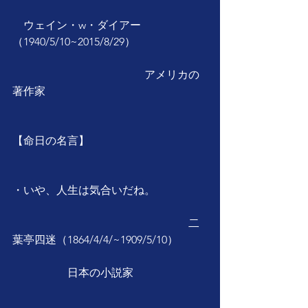
　ウェイン・w・ダイアー
（1940/5/10~2015/8/29）
　　　　　　　　　　　　アメリカの
著作家
【命日の名言】
・いや、人生は気合いだね。
　　　　　　　　　　　　　　　　二
葉亭四迷（1864/4/4/~1909/5/10）
　　　　　日本の小説家