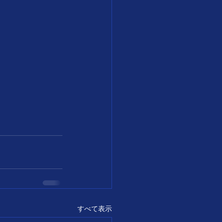
すべて表示