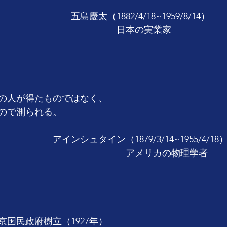
　　　　　五島慶太（1882/4/18~1959/8/14）
　　　　　　　　　　　　　日本の実業家
の人が得たものではなく、
ので測られる。
　　　　アインシュタイン（1879/3/14~1955/4/18
　　　　　　　　　　　　　　アメリカの物理学者
国民政府樹立（1927年）