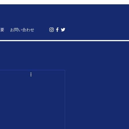
概要
お問い合わせ