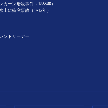
カーン暗殺事件（1865年）
山に衝突事故（1912年）
レンドリーデー