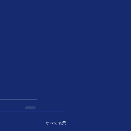
すべて表示