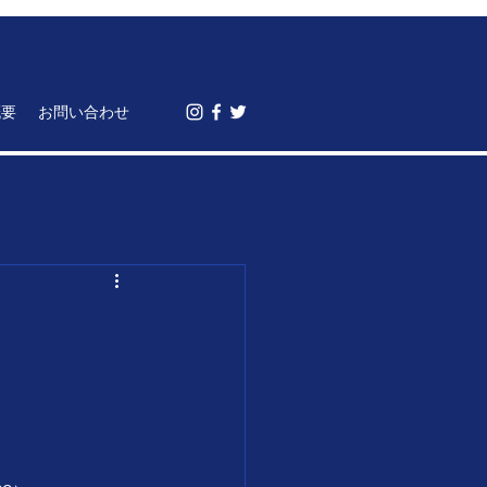
概要
お問い合わせ