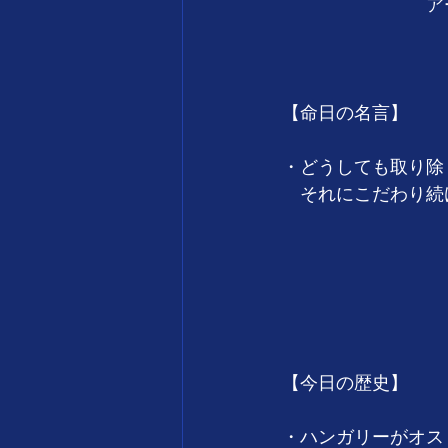
　　　　　　　　アーノ
　　　　　　　　　
【命日の名言】
・どうしても取り除
　それにこだわり続
　　　　　　　　　　　
　　　　　　　　　
【今日の歴史】
・ハンガリーがオス