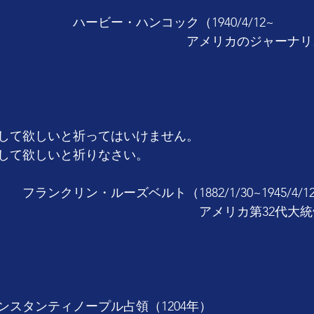
　　　　　ハービー・ハンコック（1940/4/12~　　
　　　　　　　　　　　　　　　アメリカのジャーナリ
して欲しいと祈ってはいけません。
して欲しいと祈りなさい。
フランクリン・ルーズベルト（1882/1/30~1945/4/1
　　　　　　　　　　　　　　　　アメリカ第32代大統
ンスタンティノープル占領（1204年）