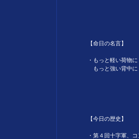
　　　　　　　　　　
　　　　　　　　　
【命日の名言】
・もっと軽い荷物に
　もっと強い背中に
　　　　　　　　　　　
　　　　　　　　　
【今日の歴史】
・第４回十字軍、コ