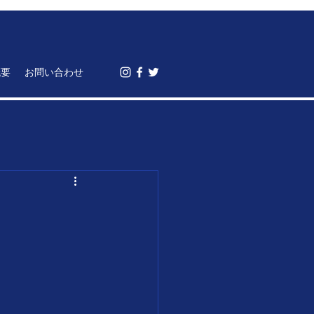
概要
お問い合わせ