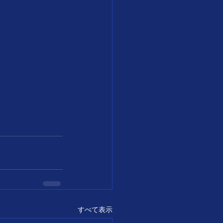
すべて表示