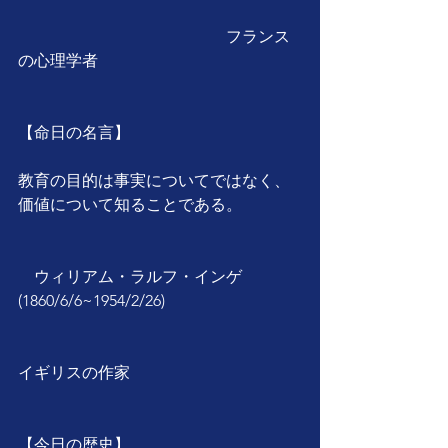
　　　　　　　　　　　　　フランス
の心理学者
【命日の名言】
教育の目的は事実についてではなく、
価値について知ることである。
　ウィリアム・ラルフ・インゲ
(1860/6/6~1954/2/26)
イギリスの作家
【今日の歴史】