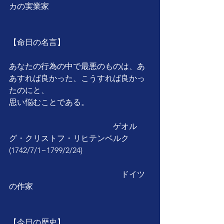
カの実業家
【命日の名言】
あなたの行為の中で最悪のものは、あ
あすれば良かった、こうすれば良かっ
たのにと、
思い悩むことである。
　　　　　　　　　　　　　ゲオル
グ・クリストフ・リヒテンベルク
(1742/7/1~1799/2/24)　
　　　　　　　　　　　　　　ドイツ
の作家
【今日の歴史】