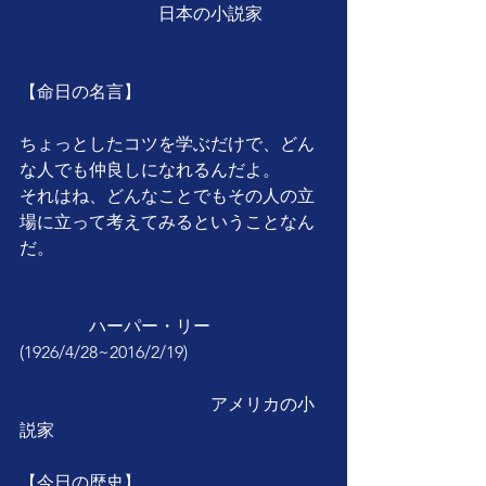
　　　　　　　　日本の小説家
【命日の名言】
ちょっとしたコツを学ぶだけで、どん
な人でも仲良しになれるんだよ。
それはね、どんなことでもその人の立
場に立って考えてみるということなん
だ。
　　　　ハーパー・リー
(1926/4/28~2016/2/19)
　　　　　　　　　　　アメリカの小
説家
【今日の歴史】