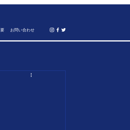
概要
お問い合わせ