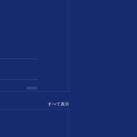
すべて表示