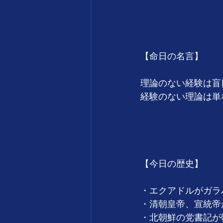
　　　　　　　　　　　
　　　　　　　　　
【命日の名言】
理論のない経験は盲
経験のない理論は単
　　　　　　　　　　　
　　　　　　　　　
【今日の歴史】
・エクアドルがガラ
・清朝皇帝、宣統帝
・北朝鮮の党書記が