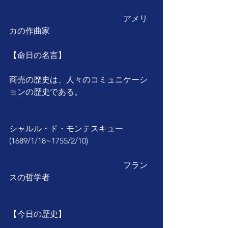
　　　　　　　　　　　　　　アメリ
カの作曲家
【命日の名言】
商売の歴史は、人々のコミュニケーシ
ョンの歴史である。
シャルル・ド・モンテスキュー
(1689/1/18~1755/2/10)
　　　　　　　　　　　　　　フラン
スの哲学者
【今日の歴史】