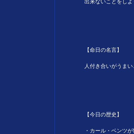
出来ないことをしよ
　　　　　　　　　　　
　　　　　　　　　
【命日の名言】
人付き合いがうまい
　　　　　　　　　　　
　　　　　　　　　
【今日の歴史】
・カール・ベンツが