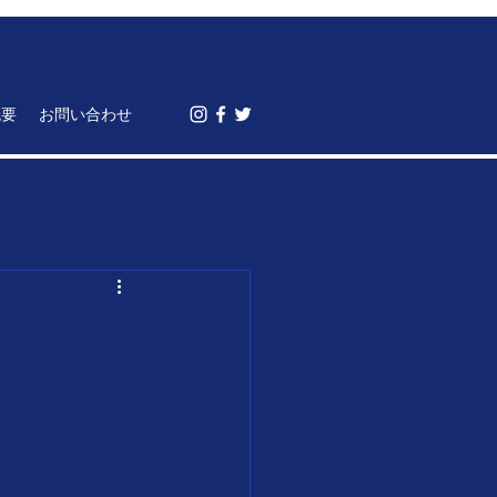
概要
お問い合わせ