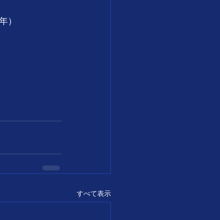
年）
すべて表示