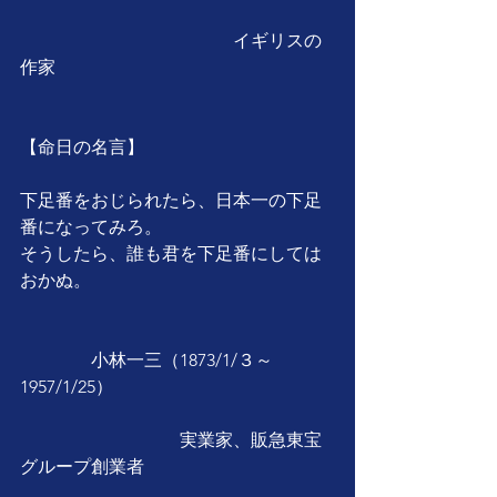
　　　　　　　　　　　　イギリスの
作家
【命日の名言】
下足番をおじられたら、日本一の下足
番になってみろ。
そうしたら、誰も君を下足番にしては
おかぬ。
　　　　小林一三（1873/1/３～
1957/1/25）
　　　　　　　　　実業家、販急東宝
グループ創業者