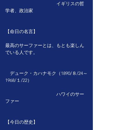
　　　　　　　　　　　イギリスの哲
学者、政治家
【命日の名言】
最高のサーファーとは、もとも楽しん
でいる人です。
　デューク・カハナモク（1890/８/24～
1968/１/22）
　　　　　　　　　　　ハワイのサー
ファー
【今日の歴史】